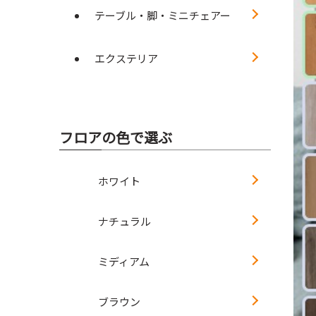
テーブル・脚・ミニチェアー
エクステリア
フロアの色で選ぶ
ホワイト
ナチュラル
ミディアム
ブラウン