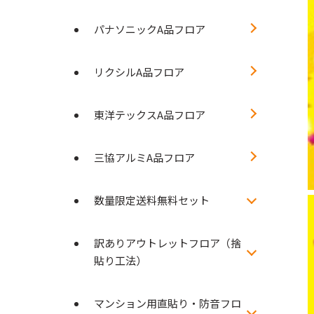
パナソニックA品フロア
リクシルA品フロア
東洋テックスA品フロア
三協アルミA品フロア
数量限定送料無料セット
訳ありアウトレットフロア（捨
貼り工法）
マンション用直貼り・防音フロ