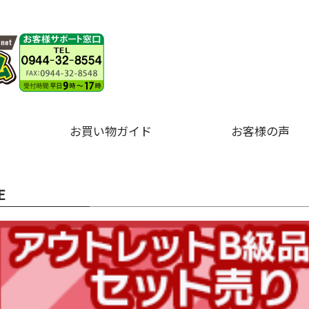
お買い物ガイド
お客様の声
E