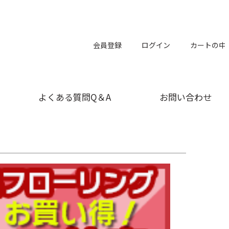
会員登録
ログイン
カートの中
よくある質問Q＆A
お問い合わせ