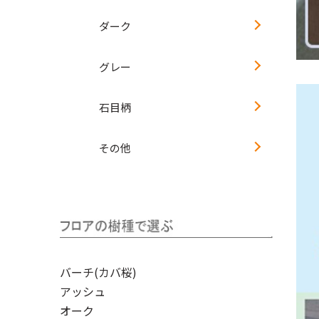
ダーク
グレー
石目柄
その他
バーチ(カバ桜)
アッシュ
オーク