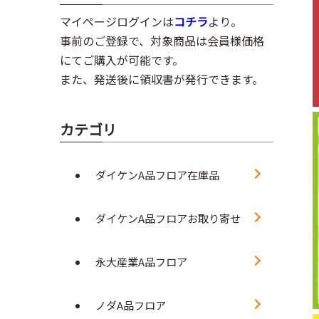
マイページログインは
コチラ
より。
事前のご登録で、対象商品は会員様価格
にてご購入が可能です。
また、発送後に領収書が発行できます。
カテゴリ
ダイケンA品フロア在庫品
ダイケンA品フロアお取り寄せ
永大産業A品フロア
ノダA品フロア