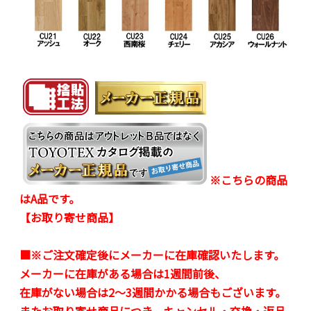
※こちらの商品
はA品です。
【お取り寄せ商品】
■※ご注文確定後にメーカーに在庫確認いたします。
メーカーに在庫がある場合は1週間前後、
在庫がない場合は2～3週間かかる場合もございます。