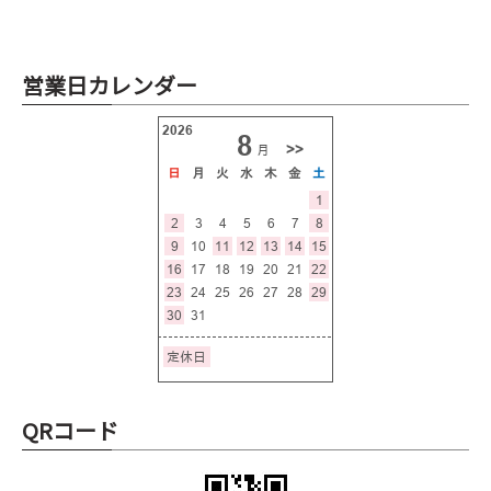
営業日カレンダー
QRコード