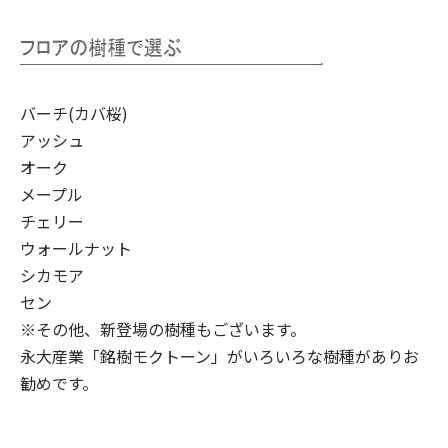
バーチ(カバ桜)
アッシュ
オーク
メープル
チェリー
ウォールナット
シカモア
セン
※その他、新登場の樹種もございます。
永大産業「銘樹モクトーン」
がいろいろな樹種がありお
勧めです。