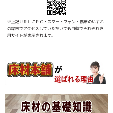
※上記ＵＲＬにＰＣ・スマートフォン・携帯のいずれ
の端末でアクセスしていただいても自動でそれぞれ専
用サイトが表示されます。