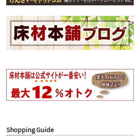
Shopping Guide