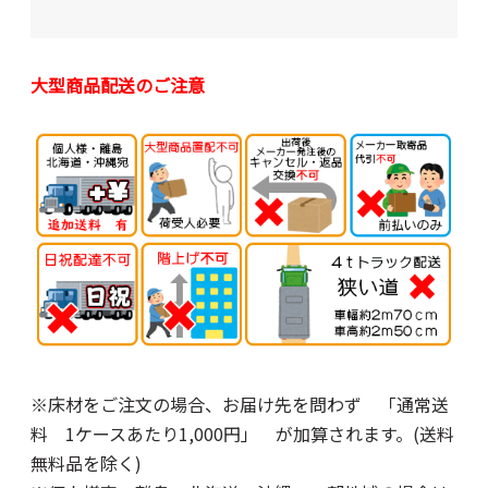
大型商品配送のご注意
※床材をご注文の場合、お届け先を問わず 「通常送
料 1ケースあたり1,000円」 が加算されます。(送料
無料品を除く)