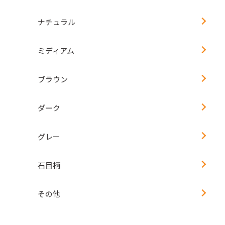
ナチュラル
ミディアム
ブラウン
ダーク
グレー
石目柄
その他