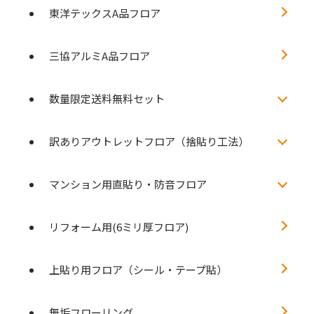
東洋テックスA品フロア
三協アルミA品フロア
数量限定送料無料セット
訳ありアウトレットフロア（捨貼り工法）
マンション用直貼り・防音フロア
リフォーム用(6ミリ厚フロア)
上貼り用フロア（シール・テープ貼）
無垢フローリング