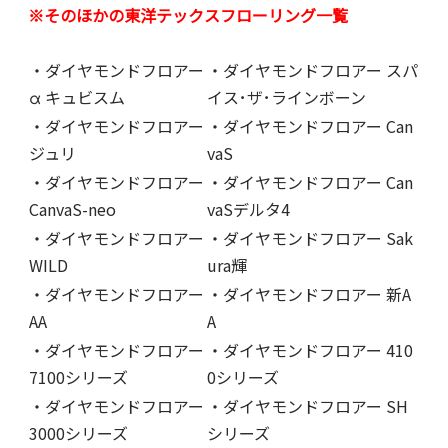
※そのほかの東洋テックスフローリング一覧
・ダイヤモンドフロアー
・ダイヤモンドフロアー スパ
α キュビスム
イス･ザ･ラインボーン
・ダイヤモンドフロアー
・ダイヤモンドフロアー Can
ジュリ
vaS
・ダイヤモンドフロアー
・ダイヤモンドフロアー Can
CanvaS-neo
vaSデルタ4
・ダイヤモンドフロアー
・ダイヤモンドフロアー Sak
WILD
ura輝
・ダイヤモンドフロアー
・ダイヤモンドフロアー 新A
AA
A
・ダイヤモンドフロアー
・ダイヤモンドフロアー 410
7100シリーズ
0シリーズ
・ダイヤモンドフロアー
・ダイヤモンドフロアー SH
3000シリーズ
シリーズ