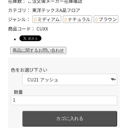
在庫数：
ご注文後メーカー在庫確認
カテゴリ：
東洋テックスA品フロア
ジャンル：
ミディアム
ナチュラル
ブラウン
商品コード：
CUXX
色をお選び下さい
数量