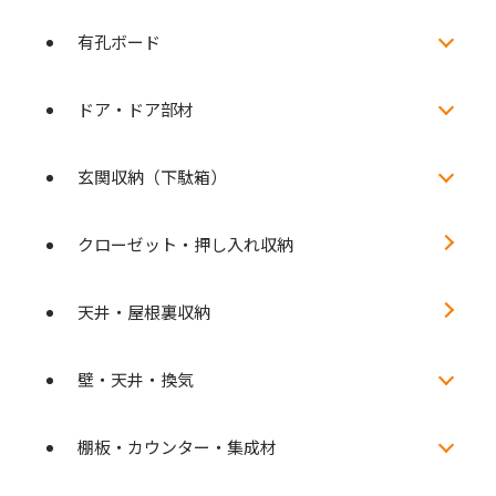
有孔ボード
ドア・ドア部材
玄関収納（下駄箱）
クローゼット・押し入れ収納
天井・屋根裏収納
壁・天井・換気
棚板・カウンター・集成材