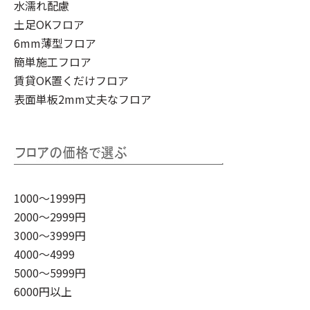
水濡れ配慮
土足OKフロア
6mm薄型フロア
簡単施工フロア
賃貸OK置くだけフロア
表面単板2mm丈夫なフロア
1000～1999円
2000～2999円
3000～3999円
4000～4999
5000～5999円
6000円以上