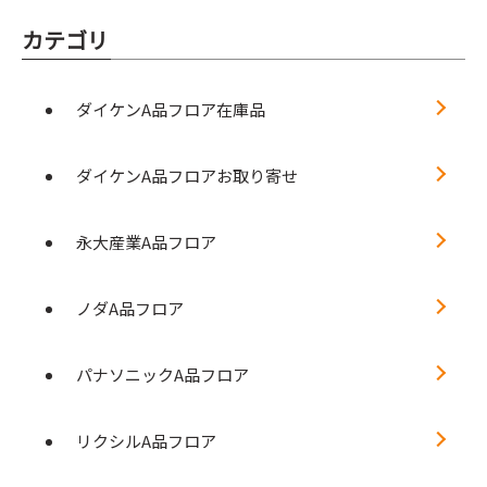
カテゴリ
ダイケンA品フロア在庫品
ダイケンA品フロアお取り寄せ
永大産業A品フロア
ノダA品フロア
パナソニックA品フロア
リクシルA品フロア