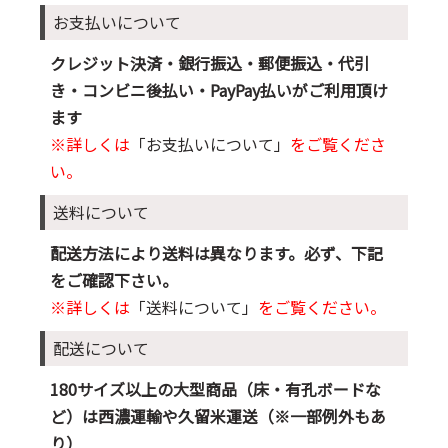
お支払いについて
クレジット決済・銀行振込・郵便振込・代引
き・コンビニ後払い・PayPay払いがご利用頂け
ます
※詳しくは
「お支払いについて」
をご覧くださ
い。
送料について
配送方法により送料は異なります。必ず、下記
をご確認下さい。
※詳しくは
「送料について」
をご覧ください。
配送について
180サイズ以上の大型商品（床・有孔ボードな
ど）は西濃運輸や久留米運送（※一部例外もあ
り）