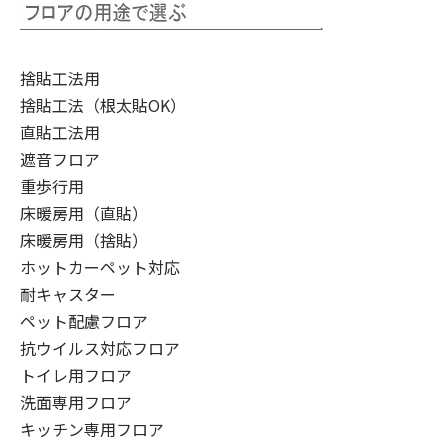
捨貼工法用
捨貼工法（根太貼OK）
直貼工法用
遮音フロア
重歩行用
床暖房用（直貼）
床暖房用（捨貼）
ホットカーペット対応
耐キャスター
ペット配慮フロア
抗ウイルス対応フロア
トイレ用フロア
洗面専用フロア
キッチン専用フロア