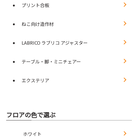
プリント合板
ねこ向け造作材
LABRICO ラブリコ アジャスター
テーブル・脚・ミニチェアー
エクステリア
フロアの色で選ぶ
ホワイト