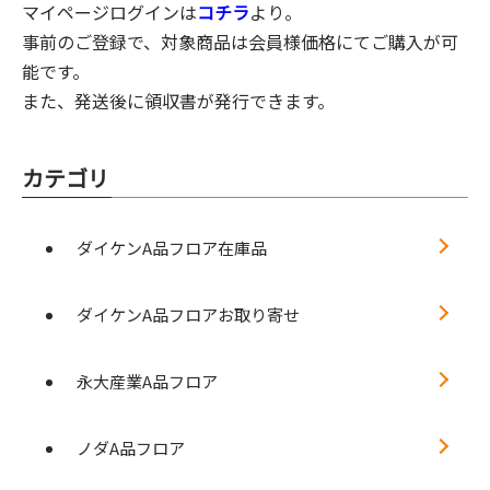
マイページログインは
コチラ
より。
事前のご登録で、対象商品は会員様価格にてご購入が可
能です。
また、発送後に領収書が発行できます。
カテゴリ
ダイケンA品フロア在庫品
ダイケンA品フロアお取り寄せ
永大産業A品フロア
ノダA品フロア