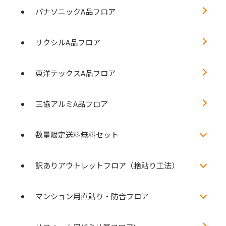
パナソニックA品フロア
リクシルA品フロア
東洋テックスA品フロア
三協アルミA品フロア
数量限定送料無料セット
訳ありアウトレットフロア（捨貼り工法）
マンション用直貼り・防音フロア