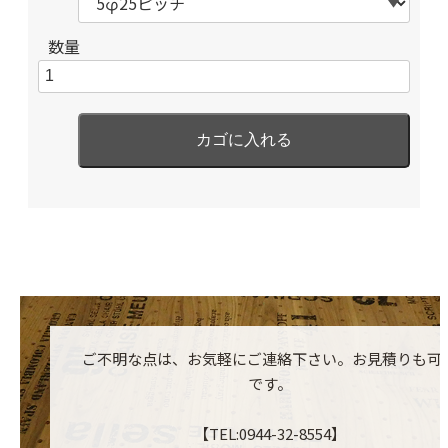
数量
ご不明な点は、お気軽にご連絡下さい。お見積りも可
です。
【TEL:0944-32-8554】