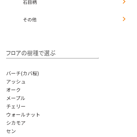
石目柄
その他
バーチ(カバ桜)
アッシュ
オーク
メープル
チェリー
ウォールナット
シカモア
セン