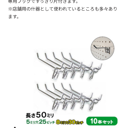
専用フックですっきり片付きます。
※店舗用の什器として使われているところも多々あり
ます。