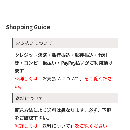
Shopping Guide
お支払いについて
クレジット決済・銀行振込・郵便振込・代引
き・コンビニ後払い・PayPay払いがご利用頂け
ます
※詳しくは
「お支払いについて」
をご覧くださ
い。
送料について
配送方法により送料は異なります。必ず、下記
をご確認下さい。
※詳しくは
「送料について」
をご覧ください。