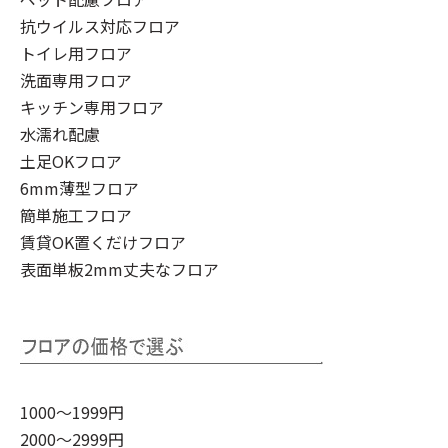
抗ウイルス対応フロア
トイレ用フロア
洗面専用フロア
キッチン専用フロア
水濡れ配慮
土足OKフロア
6mm薄型フロア
簡単施工フロア
賃貸OK置くだけフロア
表面単板2mm丈夫なフロア
1000～1999円
2000～2999円