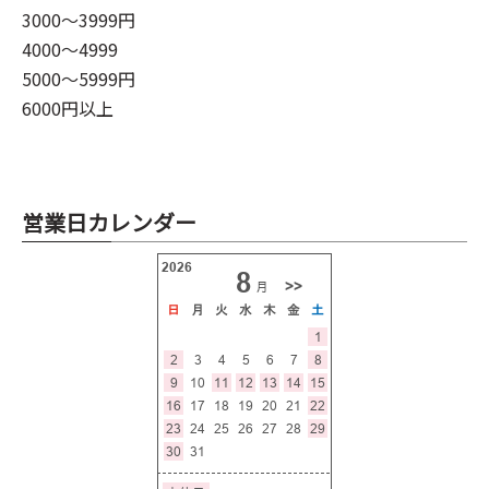
3000～3999円
4000～4999
5000～5999円
6000円以上
営業日カレンダー