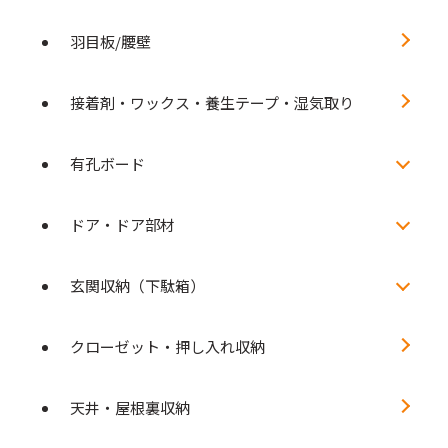
羽目板/腰壁
接着剤・ワックス・養生テープ・湿気取り
有孔ボード
ドア・ドア部材
玄関収納（下駄箱）
クローゼット・押し入れ収納
天井・屋根裏収納