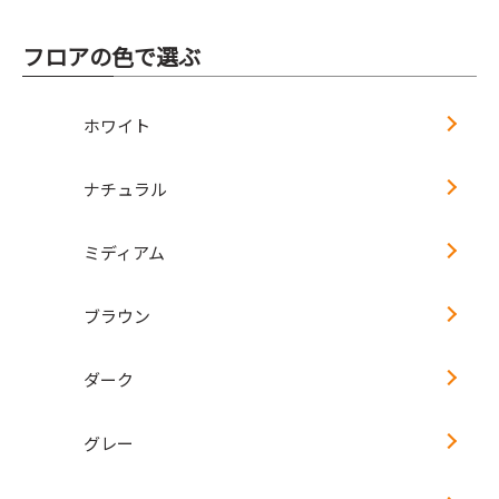
フロアの色で選ぶ
ホワイト
ナチュラル
ミディアム
ブラウン
ダーク
グレー