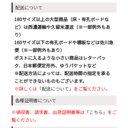
配送について
180サイズ以上の大型商品（床・有孔ボードな
ど）は西濃運輸や久留米運送（※一部例外もあ
り）
160サイズ以下の有孔ボードや棚板などは佐川急
便（※一部例外もあり）
ポストに入るような小さい商品はレターパッ
ク、日本郵便定形外、ゆうパケットなど
※配送方法によっては、配送時間の指定を承る
ことができないものもございます。
※詳しくは
「配送について」
をご覧ください。
各種証明書について
※領収書、請求書、出荷証明書等は
「こちら」
をご
覧ください。