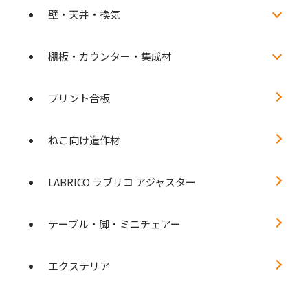
壁・天井・換気
棚板・カウンター・集成材
プリント合板
ねこ向け造作材
LABRICO ラブリコ アジャスター
テーブル・脚・ミニチェアー
エクステリア