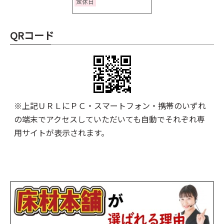
QRコード
※上記ＵＲＬにＰＣ・スマートフォン・携帯のいずれ
の端末でアクセスしていただいても自動でそれぞれ専
用サイトが表示されます。