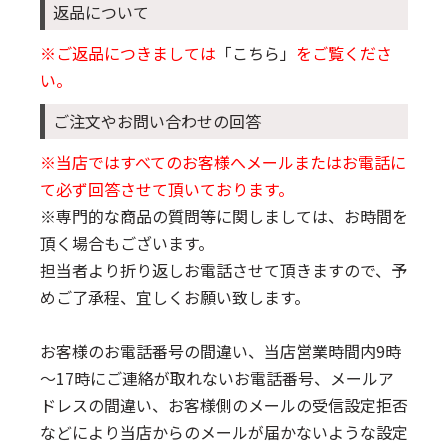
返品について
※ご返品につきましては
「こちら」
をご覧くださ
い。
ご注文やお問い合わせの回答
※当店ではすべてのお客様へメールまたはお電話に
て必ず回答させて頂いております。
※専門的な商品の質問等に関しましては、お時間を
頂く場合もございます。
担当者より折り返しお電話させて頂きますので、予
めご了承程、宜しくお願い致します。
お客様のお電話番号の間違い、当店営業時間内9時
～17時にご連絡が取れないお電話番号、メールア
ドレスの間違い、お客様側のメールの受信設定拒否
などにより当店からのメールが届かないような設定