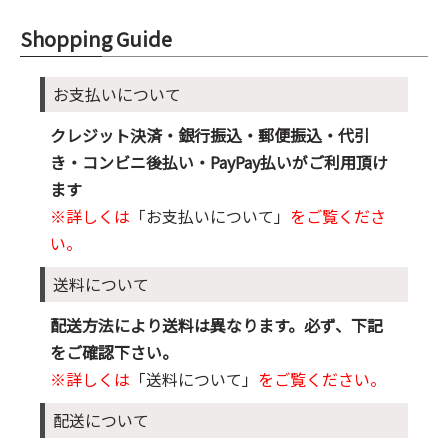
Shopping Guide
お支払いについて
クレジット決済・銀行振込・郵便振込・代引
き・コンビニ後払い・PayPay払いがご利用頂け
ます
※詳しくは
「お支払いについて」
をご覧くださ
い。
送料について
配送方法により送料は異なります。必ず、下記
をご確認下さい。
※詳しくは
「送料について」
をご覧ください。
配送について