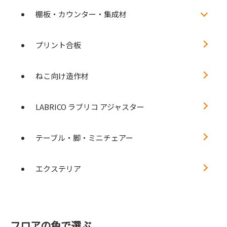
棚板・カウンター・集成材
プリント合板
ねこ向け造作材
LABRICO ラブリコ アジャスター
テーブル・脚・ミニチェアー
エクステリア
フロアの色で選ぶ