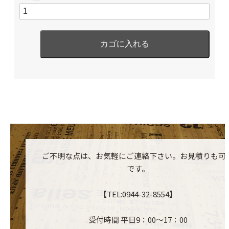
ご不明な点は、お気軽にご連絡下さい。お見積りも可
です。
【TEL:0944-32-8554】
受付時間 平日9：00～17：00