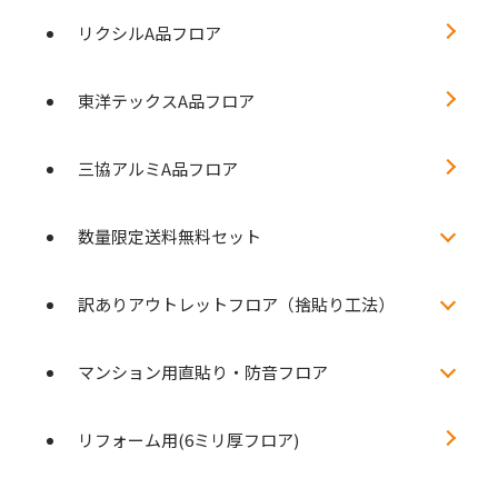
リクシルA品フロア
東洋テックスA品フロア
三協アルミA品フロア
数量限定送料無料セット
訳ありアウトレットフロア（捨貼り工法）
マンション用直貼り・防音フロア
リフォーム用(6ミリ厚フロア)