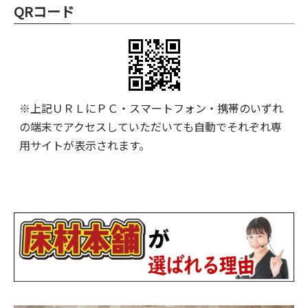
QRコード
※上記ＵＲＬにＰＣ・スマートフォン・携帯のいずれ
の端末でアクセスしていただいても自動でそれぞれ専
用サイトが表示されます。