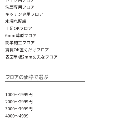
洗面専用フロア
キッチン専用フロア
水濡れ配慮
土足OKフロア
6mm薄型フロア
簡単施工フロア
賃貸OK置くだけフロア
表面単板2mm丈夫なフロア
1000～1999円
2000～2999円
3000～3999円
4000～4999