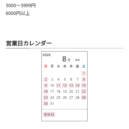
5000～5999円
6000円以上
営業日カレンダー