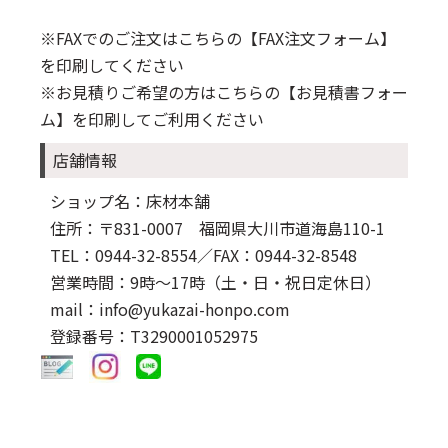
※FAXでのご注文はこちらの
【FAX注文フォーム】
を印刷してください
※お見積りご希望の方はこちらの
【お見積書フォー
ム】
を印刷してご利用ください
店舗情報
ショップ名：床材本舗
住所：〒831-0007 福岡県大川市道海島110-1
TEL：0944-32-8554
／FAX：0944-32-8548
営業時間：9時～17時（土・日・祝日定休日）
mail：info@yukazai-honpo.com
登録番号：T3290001052975