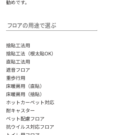
勧めです。
捨貼工法用
捨貼工法（根太貼OK）
直貼工法用
遮音フロア
重歩行用
床暖房用（直貼）
床暖房用（捨貼）
ホットカーペット対応
耐キャスター
ペット配慮フロア
抗ウイルス対応フロア
トイレ用フロア