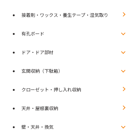
接着剤・ワックス・養生テープ・湿気取り
有孔ボード
ドア・ドア部材
玄関収納（下駄箱）
クローゼット・押し入れ収納
天井・屋根裏収納
壁・天井・換気