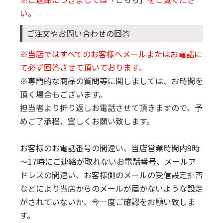
い。
ご注文やお問い合わせの回答
※当店ではすべてのお客様へメールまたはお電話に
て必ず回答させて頂いております。
※専門的な商品の質問等に関しましては、お時間を
頂く場合もございます。
担当者より折り返しお電話させて頂きますので、予
めご了承程、宜しくお願い致します。
お客様のお電話番号の間違い、当店営業時間内9時
～17時にご連絡が取れないお電話番号、メールア
ドレスの間違い、お客様側のメールの受信設定拒否
などにより当店からのメールが届かないような設定
がされていないか、今一度ご確認をお願い致しま
す。