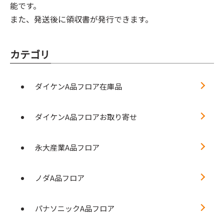
能です。
また、発送後に領収書が発行できます。
カテゴリ
ダイケンA品フロア在庫品
ダイケンA品フロアお取り寄せ
永大産業A品フロア
ノダA品フロア
パナソニックA品フロア