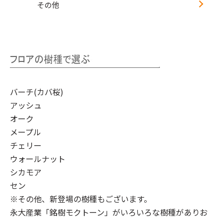
その他
バーチ(カバ桜)
アッシュ
オーク
メープル
チェリー
ウォールナット
シカモア
セン
※その他、新登場の樹種もございます。
永大産業「銘樹モクトーン」
がいろいろな樹種がありお