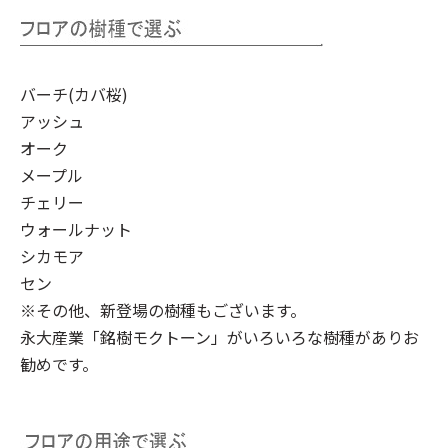
バーチ(カバ桜)
アッシュ
オーク
メープル
チェリー
ウォールナット
シカモア
セン
※その他、新登場の樹種もございます。
永大産業「銘樹モクトーン」
がいろいろな樹種がありお
勧めです。