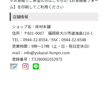
※お見積りご希望の方はこちらの
【お見積書フォー
ム】
を印刷してご利用ください
店舗情報
ショップ名：床材本舗
住所：〒831-0007 福岡県大川市道海島110-1
TEL：0944-32-8554
／FAX：0944-32-8548
営業時間：9時～17時（土・日・祝日定休日）
mail：info@yukazai-honpo.com
登録番号：T3290001052975