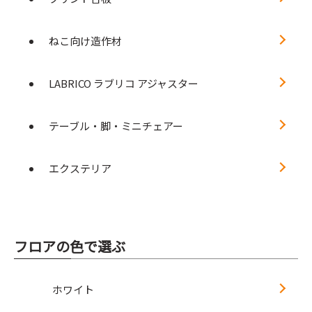
ねこ向け造作材
LABRICO ラブリコ アジャスター
テーブル・脚・ミニチェアー
エクステリア
フロアの色で選ぶ
ホワイト