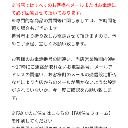
※当店ではすべてのお客様へメールまたはお電話に
て必ず回答させて頂いております。
※専門的な商品の質問等に関しましては、お時間を
頂く場合もございます。
担当者より折り返しお電話させて頂きますので、予
めご了承程、宜しくお願い致します。
お客様のお電話番号の間違い、当店営業時間内9時
～17時にご連絡が取れないお電話番号、メールア
ドレスの間違い、お客様側のメールの受信設定拒否
などにより当店からのメールが届かないような設定
がされていないか、今一度ご確認をお願い致しま
す。
※FAXでのご注文はこちらの
【FAX注文フォーム】
を印刷してください