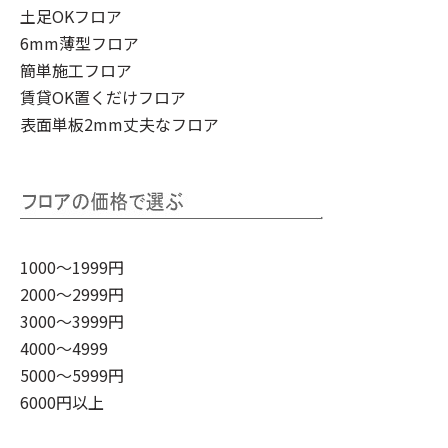
土足OKフロア
6mm薄型フロア
簡単施工フロア
賃貸OK置くだけフロア
表面単板2mm丈夫なフロア
1000～1999円
2000～2999円
3000～3999円
4000～4999
5000～5999円
6000円以上