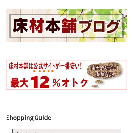
Shopping Guide