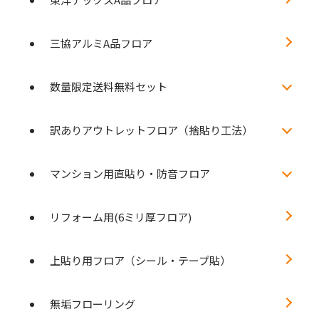
三協アルミA品フロア
数量限定送料無料セット
訳ありアウトレットフロア（捨貼り工法）
マンション用直貼り・防音フロア
リフォーム用(6ミリ厚フロア)
上貼り用フロア（シール・テープ貼）
無垢フローリング