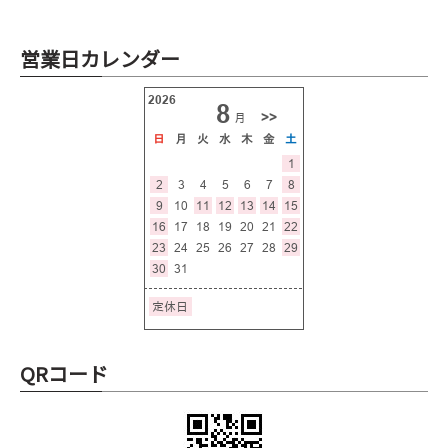
営業日カレンダー
QRコード