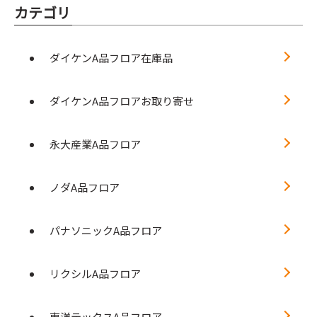
カテゴリ
ダイケンA品フロア在庫品
ダイケンA品フロアお取り寄せ
永大産業A品フロア
ノダA品フロア
パナソニックA品フロア
リクシルA品フロア
東洋テックスA品フロア