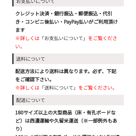
お支払いについて
クレジット決済・銀行振込・郵便振込・代引
き・コンビニ後払い・PayPay払いがご利用頂け
ます
※詳しくは
「お支払いについて」
をご覧くださ
い。
送料について
配送方法により送料は異なります。必ず、下記
をご確認下さい。
※詳しくは
「送料について」
をご覧ください。
配送について
180サイズ以上の大型商品（床・有孔ボードな
ど）は西濃運輸や久留米運送（※一部例外もあ
り）