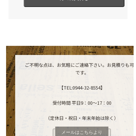
ご不明な点は、お気軽にご連絡下さい。お見積りも可
です。
【TEL:0944-32-8554】
受付時間 平日9：00～17：00
（定休日・祝日・年末年始は除く）
メールはこちらより