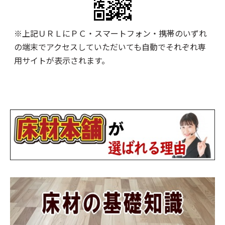
※上記ＵＲＬにＰＣ・スマートフォン・携帯のいずれ
の端末でアクセスしていただいても自動でそれぞれ専
用サイトが表示されます。