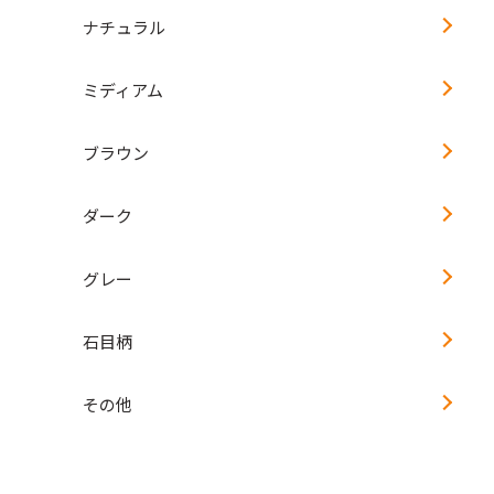
ナチュラル
ミディアム
ブラウン
ダーク
グレー
石目柄
その他