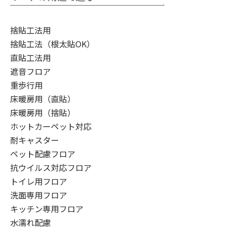
捨貼工法用
捨貼工法（根太貼OK）
直貼工法用
遮音フロア
重歩行用
床暖房用（直貼）
床暖房用（捨貼）
ホットカーペット対応
耐キャスター
ペット配慮フロア
抗ウイルス対応フロア
トイレ用フロア
洗面専用フロア
キッチン専用フロア
水濡れ配慮