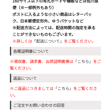
160サイズ以下の有孔ボードや棚板などは佐川急
便（※一部例外もあり）
ポストに入るような小さい商品はレターパッ
ク、日本郵便定形外、ゆうパケットなど
※配送方法によっては、配送時間の指定を承る
ことができないものもございます。
※詳しくは
「配送について」
をご覧ください。
各種証明書について
※領収書、請求書、出荷証明書等は
「こちら」
をご
覧ください。
返品について
※ご返品につきましては
「こちら」
をご覧くださ
い。
ご注文やお問い合わせの回答