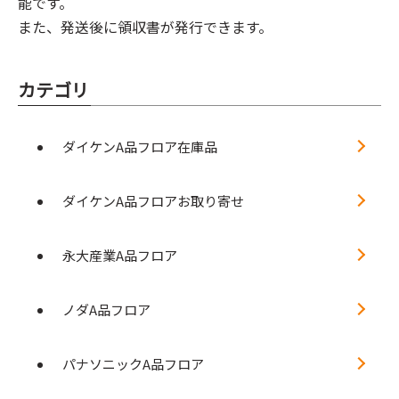
能です。
また、発送後に領収書が発行できます。
カテゴリ
ダイケンA品フロア在庫品
ダイケンA品フロアお取り寄せ
永大産業A品フロア
ノダA品フロア
パナソニックA品フロア