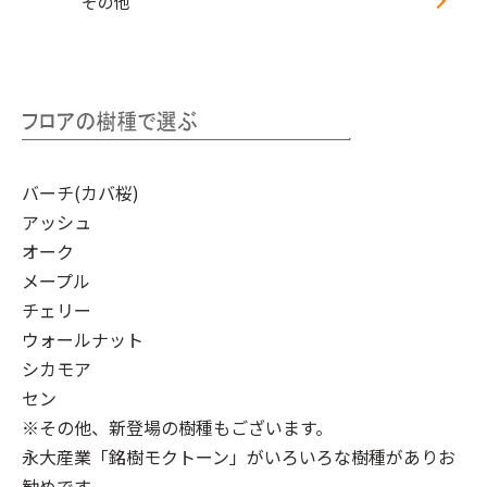
その他
バーチ(カバ桜)
アッシュ
オーク
メープル
チェリー
ウォールナット
シカモア
セン
※その他、新登場の樹種もございます。
永大産業「銘樹モクトーン」
がいろいろな樹種がありお
勧めです。