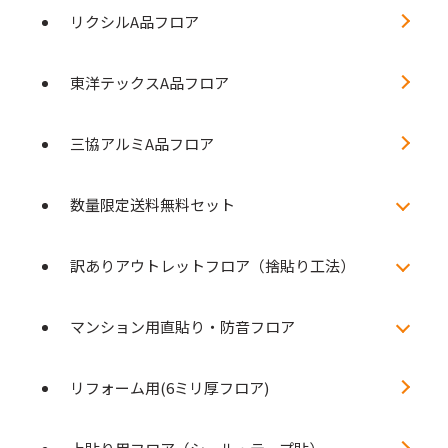
リクシルA品フロア
東洋テックスA品フロア
三協アルミA品フロア
数量限定送料無料セット
訳ありアウトレットフロア（捨貼り工法）
マンション用直貼り・防音フロア
リフォーム用(6ミリ厚フロア)