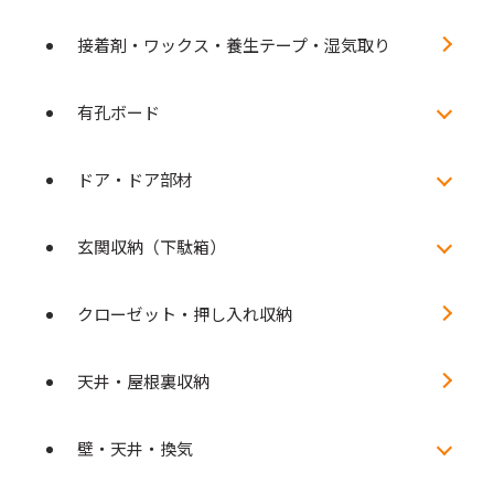
接着剤・ワックス・養生テープ・湿気取り
有孔ボード
ドア・ドア部材
玄関収納（下駄箱）
クローゼット・押し入れ収納
天井・屋根裏収納
壁・天井・換気