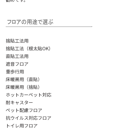
捨貼工法用
捨貼工法（根太貼OK）
直貼工法用
遮音フロア
重歩行用
床暖房用（直貼）
床暖房用（捨貼）
ホットカーペット対応
耐キャスター
ペット配慮フロア
抗ウイルス対応フロア
トイレ用フロア