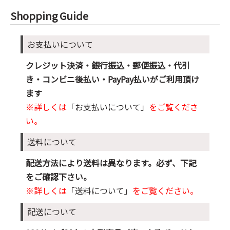
Shopping Guide
お支払いについて
クレジット決済・銀行振込・郵便振込・代引
き・コンビニ後払い・PayPay払いがご利用頂け
ます
※詳しくは
「お支払いについて」
をご覧くださ
い。
送料について
配送方法により送料は異なります。必ず、下記
をご確認下さい。
※詳しくは
「送料について」
をご覧ください。
配送について