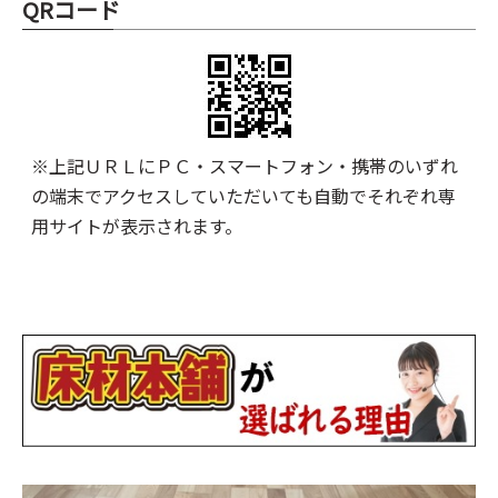
QRコード
※上記ＵＲＬにＰＣ・スマートフォン・携帯のいずれ
の端末でアクセスしていただいても自動でそれぞれ専
用サイトが表示されます。