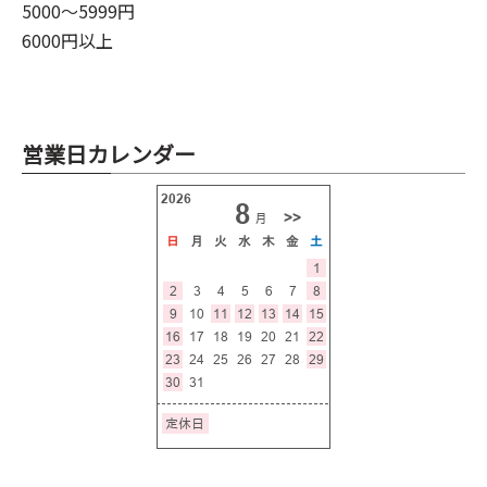
5000～5999円
6000円以上
営業日カレンダー