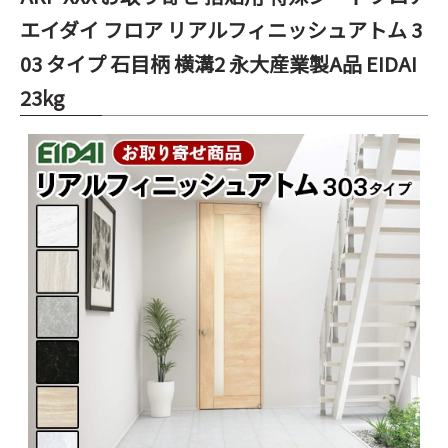
エイダイ フロア リアルフィニッシュアトム 3
03 タイプ 石目柄 横溝2 永大産業製A品 EIDAI
23kg