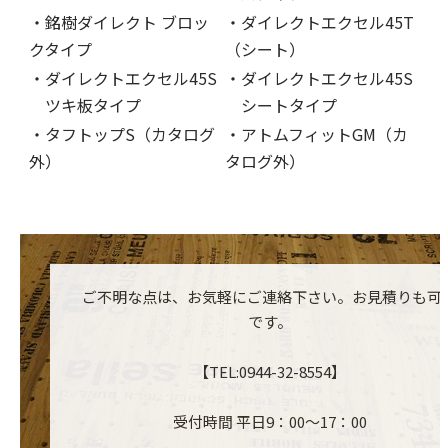
・銘樹ダイレクト ブロッ
・ダイレクトエクセル45T
クタイプ
（シート）
・ダイレクトエクセル45S
・ダイレクトエクセル45S
ツキ板タイプ
シートタイプ
・タフトップS（カタログ
・アトムフィットGM（カ
外）
タログ外）
ご不明な点は、お気軽にご連絡下さい。お見積りも可
です。
【TEL:0944-32-8554】
受付時間 平日9：00～17：00