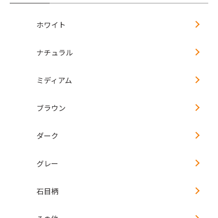
ホワイト
ナチュラル
ミディアム
ブラウン
ダーク
グレー
石目柄