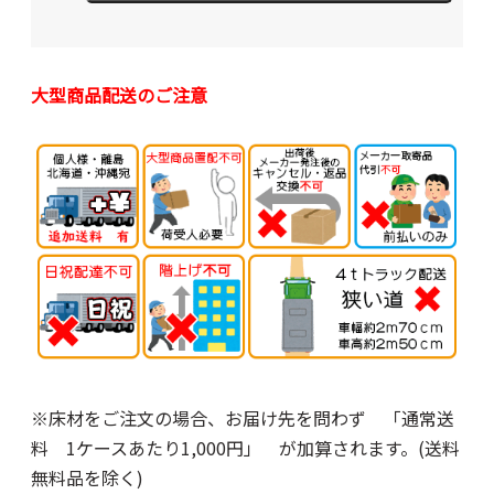
大型商品配送のご注意
※床材をご注文の場合、お届け先を問わず 「通常送
料 1ケースあたり1,000円」 が加算されます。(送料
無料品を除く)