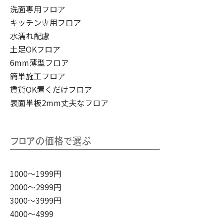
洗面専用フロア
キッチン専用フロア
水濡れ配慮
土足OKフロア
6mm薄型フロア
簡単施工フロア
賃貸OK置くだけフロア
表面単板2mm丈夫なフロア
1000～1999円
2000～2999円
3000～3999円
4000～4999