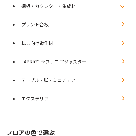
棚板・カウンター・集成材
プリント合板
ねこ向け造作材
LABRICO ラブリコ アジャスター
テーブル・脚・ミニチェアー
エクステリア
フロアの色で選ぶ