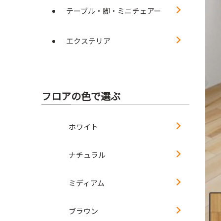
テーブル・脚・ミニチェアー
エクステリア
フロアの色で選ぶ
ホワイト
ナチュラル
ミディアム
ブラウン