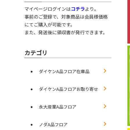
マイページログインは
コチラ
より。
事前のご登録で、対象商品は会員様価格
にてご購入が可能です。
また、発送後に領収書が発行できます。
カテゴリ
ダイケンA品フロア在庫品
ダイケンA品フロアお取り寄せ
永大産業A品フロア
ノダA品フロア