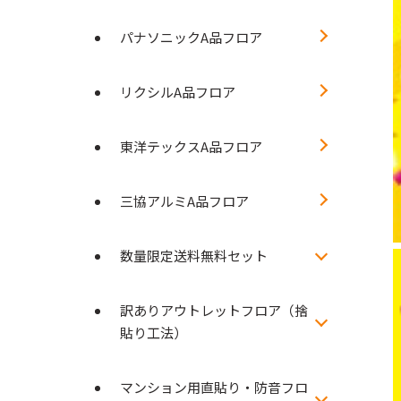
パナソニックA品フロア
リクシルA品フロア
東洋テックスA品フロア
三協アルミA品フロア
数量限定送料無料セット
訳ありアウトレットフロア（捨
貼り工法）
マンション用直貼り・防音フロ