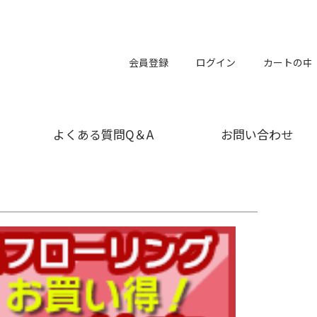
会員登録
ログイン
カートの中
よくある質問Q＆A
お問い合わせ