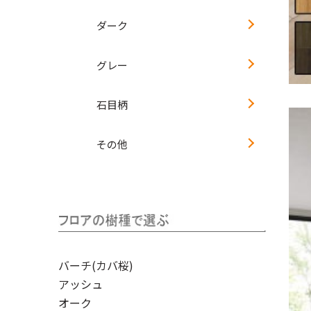
ダーク
グレー
石目柄
その他
バーチ(カバ桜)
アッシュ
オーク