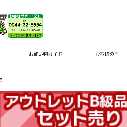
お買い物ガイド
お客様の声
E