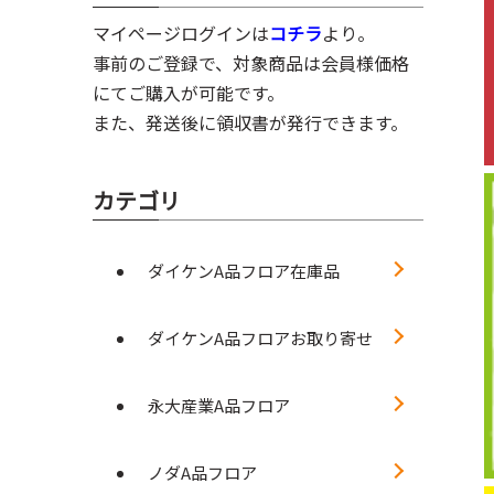
マイページログインは
コチラ
より。
事前のご登録で、対象商品は会員様価格
にてご購入が可能です。
また、発送後に領収書が発行できます。
カテゴリ
ダイケンA品フロア在庫品
ダイケンA品フロアお取り寄せ
永大産業A品フロア
ノダA品フロア