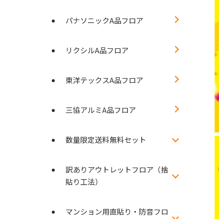
パナソニックA品フロア
リクシルA品フロア
東洋テックスA品フロア
三協アルミA品フロア
数量限定送料無料セット
訳ありアウトレットフロア（捨
貼り工法）
マンション用直貼り・防音フロ