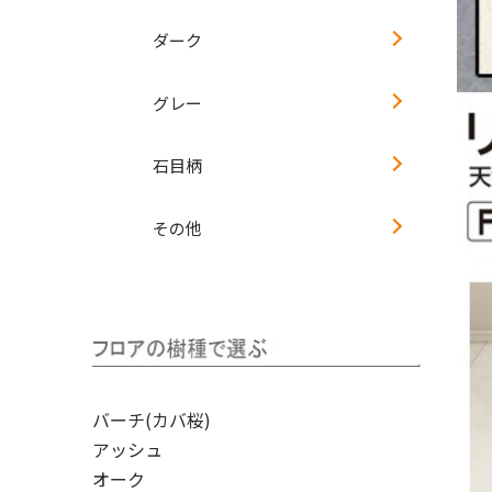
ダーク
グレー
石目柄
その他
バーチ(カバ桜)
アッシュ
オーク