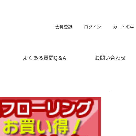
会員登録
ログイン
カートの中
よくある質問Q＆A
お問い合わせ