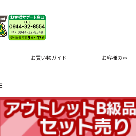
お買い物ガイド
お客様の声
E