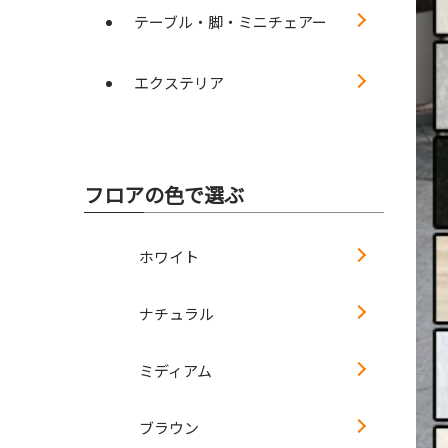
テーブル・脚・ミニチェアー
エクステリア
フロアの色で選ぶ
ホワイト
ナチュラル
ミディアム
ブラウン