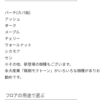
バーチ(カバ桜)
アッシュ
オーク
メープル
チェリー
ウォールナット
シカモア
セン
※その他、新登場の樹種もございます。
永大産業「銘樹モクトーン」
がいろいろな樹種がありお
勧めです。