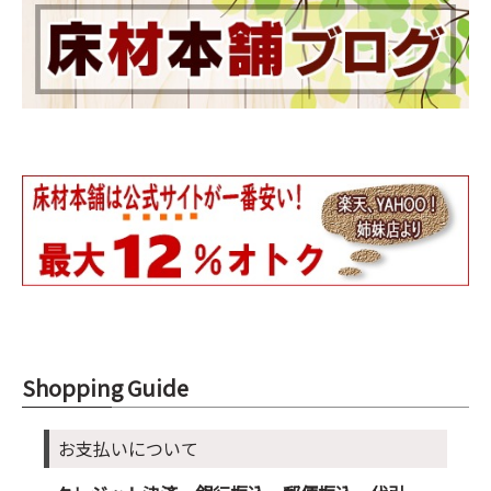
Shopping Guide
お支払いについて