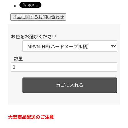
お色をお選びください
数量
大型商品配送のご注意