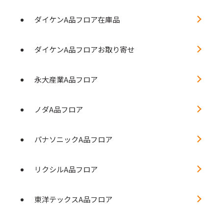
ダイケンA品フロア在庫品
ダイケンA品フロアお取り寄せ
永大産業A品フロア
ノダA品フロア
パナソニックA品フロア
リクシルA品フロア
東洋テックスA品フロア