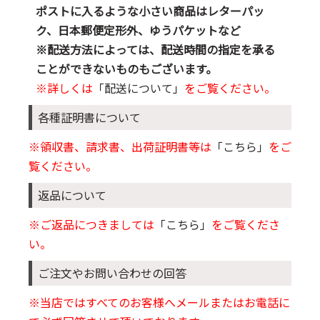
ポストに入るような小さい商品はレターパッ
ク、日本郵便定形外、ゆうパケットなど
※配送方法によっては、配送時間の指定を承る
ことができないものもございます。
※詳しくは
「配送について」
をご覧ください。
各種証明書について
※領収書、請求書、出荷証明書等は
「こちら」
をご
覧ください。
返品について
※ご返品につきましては
「こちら」
をご覧くださ
い。
ご注文やお問い合わせの回答
※当店ではすべてのお客様へメールまたはお電話に