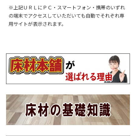
※上記ＵＲＬにＰＣ・スマートフォン・携帯のいずれ
の端末でアクセスしていただいても自動でそれぞれ専
用サイトが表示されます。