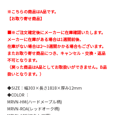
※こちらの商品はA品です。
【お取り寄せ商品】
■※ご注文確定後にメーカーに在庫確認いたします。
メーカーに在庫がある場合は1週間前後、
在庫がない場合は2～3週間かかる場合もございます。
またお取り寄せ商品につき、キャンセル・交換・返品
不可となります。
（戻った商品はA品としてお取扱いができません。B品
扱いとなります。）
◆SIZE：幅303×長さ1818×厚み12ｍｍ
◆COLOR ：
MRVN-HM(ハードメープル柄)
MRVN-ROA(レッドオーク柄)