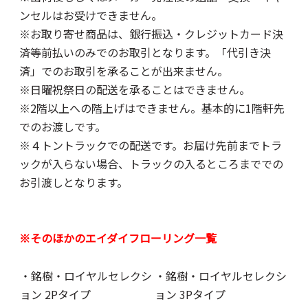
ンセルはお受けできません。
※お取り寄せ商品は、銀行振込・クレジットカード決
済等前払いのみでのお取引となります。「代引き決
済」でのお取引を承ることが出来ません。
※日曜祝祭日の配送を承ることはできません。
※2階以上への階上げはできません。基本的に1階軒先
でのお渡しです。
※４トントラックでの配送です。お届け先前までトラ
ックが入らない場合、トラックの入るところまででの
お引渡しとなります。
※そのほかのエイダイフローリング一覧
・銘樹・ロイヤルセレクシ
・銘樹・ロイヤルセレクシ
ョン 2Pタイプ
ョン 3Pタイプ