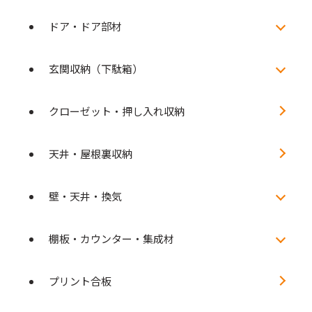
ドア・ドア部材
玄関収納（下駄箱）
クローゼット・押し入れ収納
天井・屋根裏収納
壁・天井・換気
棚板・カウンター・集成材
プリント合板