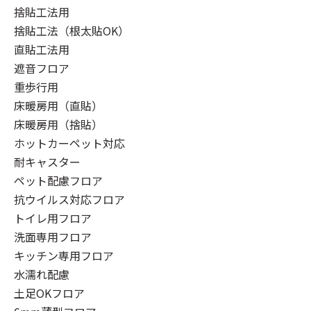
捨貼工法用
捨貼工法（根太貼OK）
直貼工法用
遮音フロア
重歩行用
床暖房用（直貼）
床暖房用（捨貼）
ホットカーペット対応
耐キャスター
ペット配慮フロア
抗ウイルス対応フロア
トイレ用フロア
洗面専用フロア
キッチン専用フロア
水濡れ配慮
土足OKフロア