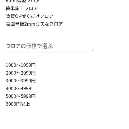
6mm薄型フロア
簡単施工フロア
賃貸OK置くだけフロア
表面単板2mm丈夫なフロア
1000～1999円
2000～2999円
3000～3999円
4000～4999
5000～5999円
6000円以上