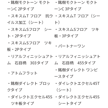
・銘樹モクトーン モクト
・銘樹モクトーン モクト
ーンC 2Pタイプ
ーンC 3Pタイプ
・スキスムT フロア 抗ウ
・スキスムT フロア（シー
イルス加工（シート）
ト）
・スキスムSフロア シー
・スキスムSフロア ツキ
ト・2Pタイプ
板・3Pタイプ
・スキスムSフロア ツキ
・パートナーワン
板・2Pタイプ
・リアルフィニッシュアト
・リアルフィニッシュアト
ム 石目柄 303タイプ
ム 石目柄 455タイプ
・銘樹ダイレクト ワンピ
・アトムフラット
ースタイプ
・銘樹ダイレクト ブロッ
・ダイレクトエクセル45T
クタイプ
（シート）
・ダイレクトエクセル45S
・ダイレクトエクセル45S
ツキ板タイプ
シートタイプ