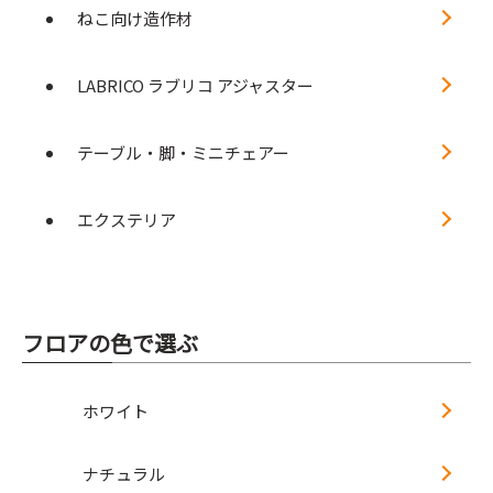
ねこ向け造作材
LABRICO ラブリコ アジャスター
テーブル・脚・ミニチェアー
エクステリア
フロアの色で選ぶ
ホワイト
ナチュラル