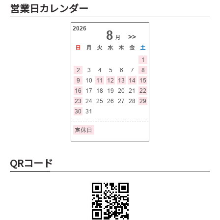
営業日カレンダー
QRコード