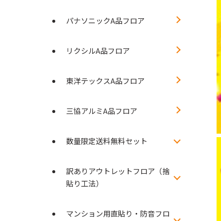
パナソニックA品フロア
リクシルA品フロア
東洋テックスA品フロア
三協アルミA品フロア
数量限定送料無料セット
訳ありアウトレットフロア（捨
貼り工法）
マンション用直貼り・防音フロ