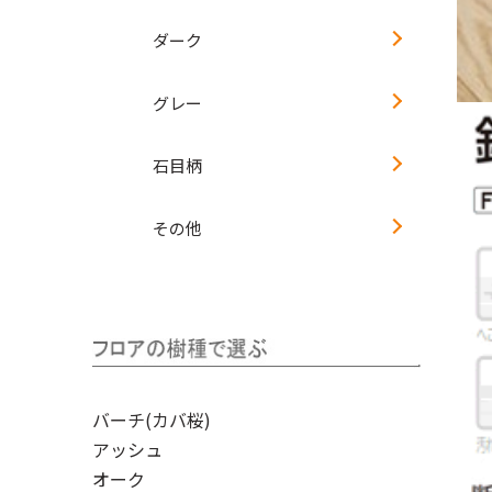
ダーク
グレー
石目柄
その他
バーチ(カバ桜)
アッシュ
オーク