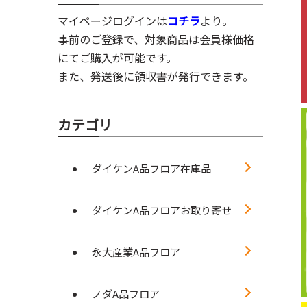
マイページログインは
コチラ
より。
事前のご登録で、対象商品は会員様価格
にてご購入が可能です。
また、発送後に領収書が発行できます。
カテゴリ
ダイケンA品フロア在庫品
ダイケンA品フロアお取り寄せ
永大産業A品フロア
ノダA品フロア