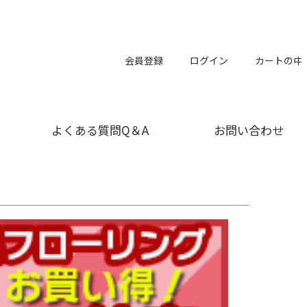
会員登録
ログイン
カートの中
よくある質問Q＆A
お問い合わせ