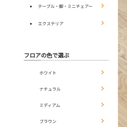
テーブル・脚・ミニチェアー
エクステリア
フロアの色で選ぶ
ホワイト
ナチュラル
ミディアム
ブラウン