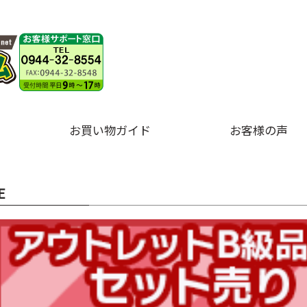
お買い物ガイド
お客様の声
E