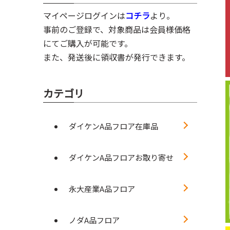
マイページログインは
コチラ
より。
事前のご登録で、対象商品は会員様価格
にてご購入が可能です。
また、発送後に領収書が発行できます。
カテゴリ
ダイケンA品フロア在庫品
ダイケンA品フロアお取り寄せ
永大産業A品フロア
ノダA品フロア