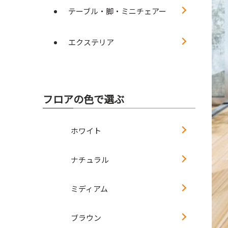
テーブル・脚・ミニチェアー
エクステリア
フロアの色で選ぶ
ホワイト
ナチュラル
ミディアム
ブラウン