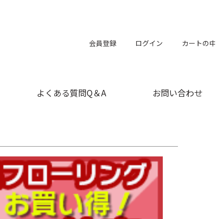
会員登録
ログイン
カートの中
よくある質問Q＆A
お問い合わせ