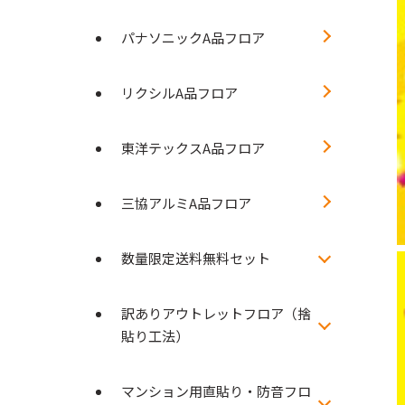
パナソニックA品フロア
リクシルA品フロア
東洋テックスA品フロア
三協アルミA品フロア
数量限定送料無料セット
訳ありアウトレットフロア（捨
貼り工法）
マンション用直貼り・防音フロ