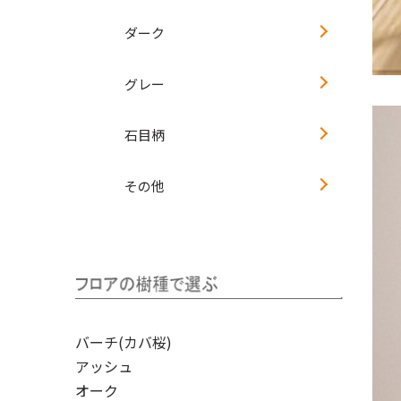
ダーク
グレー
石目柄
その他
バーチ(カバ桜)
アッシュ
オーク