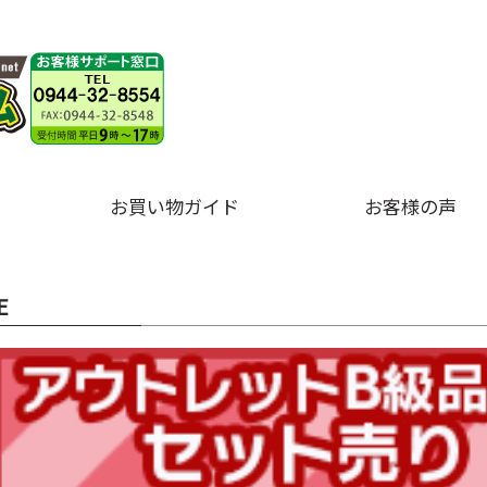
お買い物ガイド
お客様の声
E