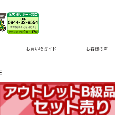
お買い物ガイド
お客様の声
E