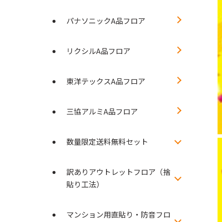
パナソニックA品フロア
リクシルA品フロア
東洋テックスA品フロア
三協アルミA品フロア
数量限定送料無料セット
訳ありアウトレットフロア（捨
貼り工法）
マンション用直貼り・防音フロ