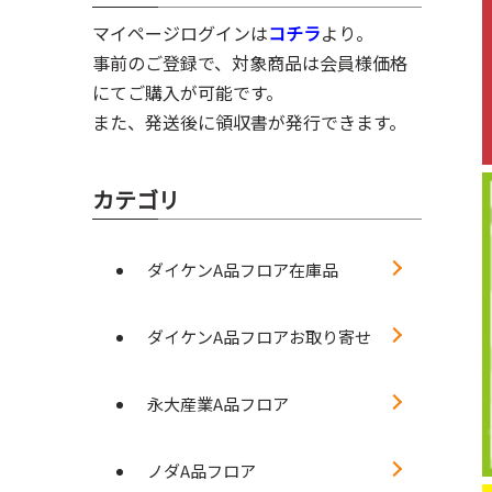
マイページログインは
コチラ
より。
事前のご登録で、対象商品は会員様価格
にてご購入が可能です。
また、発送後に領収書が発行できます。
カテゴリ
ダイケンA品フロア在庫品
ダイケンA品フロアお取り寄せ
永大産業A品フロア
ノダA品フロア