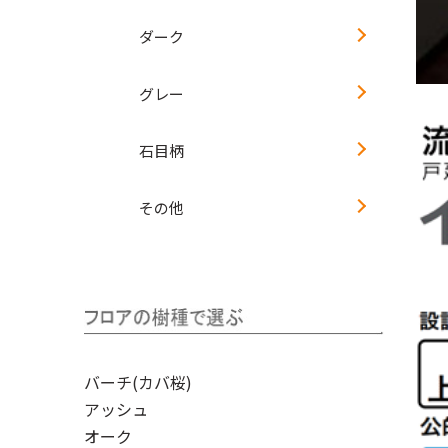
ダーク
グレー
石目柄
その他
バーチ(カバ桜)
アッシュ
オーク