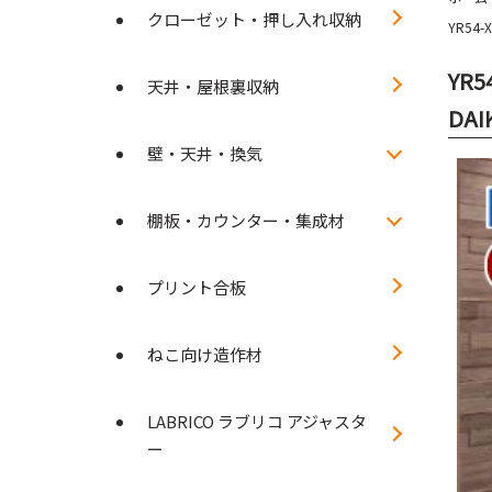
クローゼット・押し入れ収納
YR54
YR
天井・屋根裏収納
DAI
壁・天井・換気
棚板・カウンター・集成材
プリント合板
ねこ向け造作材
LABRICO ラブリコ アジャスタ
ー