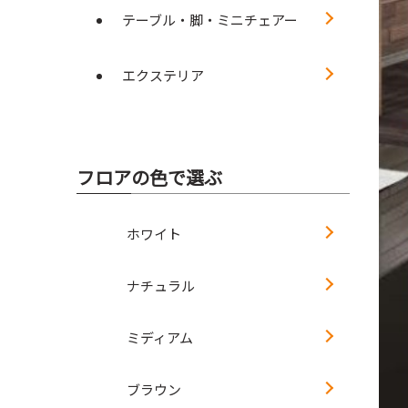
テーブル・脚・ミニチェアー
エクステリア
フロアの色で選ぶ
ホワイト
ナチュラル
ミディアム
ブラウン