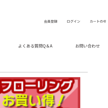
会員登録
ログイン
カートの中
よくある質問Q＆A
お問い合わせ