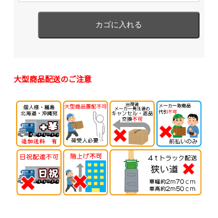
大型商品配送のご注意