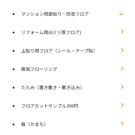
マンション用直貼り・防音フロア
リフォーム用(6ミリ厚フロア)
上貼り用フロア（シール・テープ貼）
無垢フローリング
たたみ（置き敷き・敷き込み）
フロアカットサンプル300円
框（かまち）