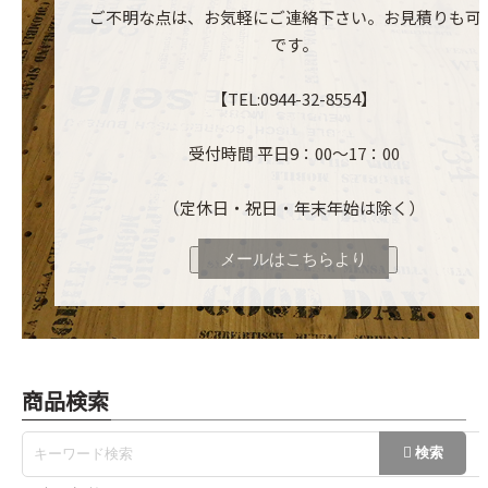
ご不明な点は、お気軽にご連絡下さい。お見積りも可
です。
【TEL:0944-32-8554】
受付時間 平日9：00～17：00
（定休日・祝日・年末年始は除く）
メールはこちらより
商品検索