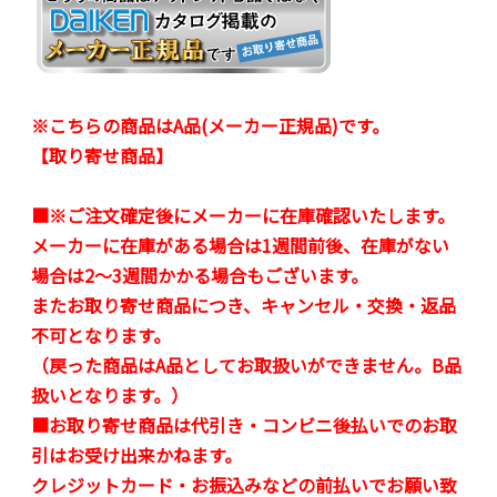
※こちらの商品はA品(メーカー正規品)です。
【取り寄せ商品】
■※ご注文確定後にメーカーに在庫確認いたします。
メーカーに在庫がある場合は1週間前後、在庫がない
場合は2～3週間かかる場合もございます。
またお取り寄せ商品につき、キャンセル・交換・返品
不可となります。
（戻った商品はA品としてお取扱いができません。B品
扱いとなります。）
■お取り寄せ商品は代引き・コンビニ後払いでのお取
引はお受け出来かねます。
クレジットカード・お振込みなどの前払いでお願い致