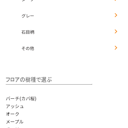
グレー
石目柄
その他
バーチ(カバ桜)
アッシュ
オーク
メープル