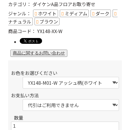
カテゴリ：
ダイケンA品フロアお取り寄せ
ジャンル：
ホワイト
ミディアム
ダーク
ナチュラル
ブラウン
商品コード：
YX148-XX-W
お色をお選びください
お支払い方法
数量