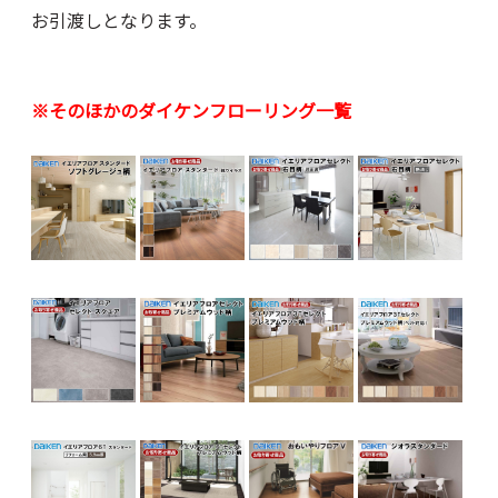
お引渡しとなります。
※そのほかのダイケンフローリング一覧