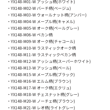
・YX148-M01-W アッシュ柄(ホワイト)
・YX148-M02-W バーチ柄(ベージュ)
・YX148-M03-W ウォールナット柄(アンバー)
・YX148-M04-W メープル柄(キャメル)
・YX148-M05-W オーク柄(ペールグレー)
・YX148-M06-W ペカン柄
・YX148-M09-W オーク柄(チャコール)
・YX148-M10-W ラスティックオーク柄
・YX148-M11-W ラスティックペカン柄
・YX148-M12-W アッシュ柄(スーパーホワイト)
・YX148-M13-W アッシュ柄(ペール)
・YX148-M15-W メープル柄(ブラック)
・YX148-M16-W エルム柄(ブラウン)
・YX148-M17-W オーク柄(エクリュ)
・YX148-M18-W チェスナット柄(グレー)
・YX148-M20-W ノーチェ柄(ブラウン)
・YX148-M21-W レオ柄(ライトグレー)