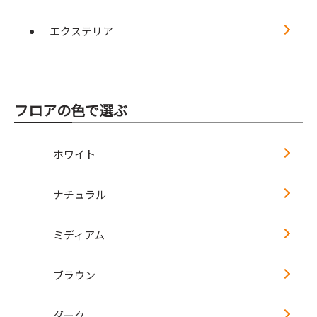
エクステリア
フロアの色で選ぶ
ホワイト
ナチュラル
ミディアム
ブラウン
ダーク