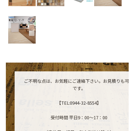
ご不明な点は、お気軽にご連絡下さい。お見積りも可
です。
【TEL:0944-32-8554】
受付時間 平日9：00～17：00