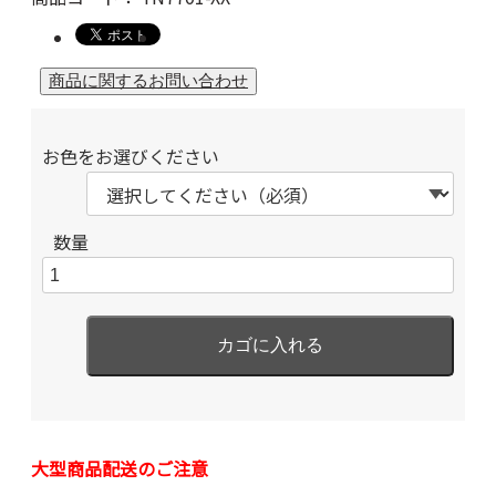
お色をお選びください
数量
大型商品配送のご注意