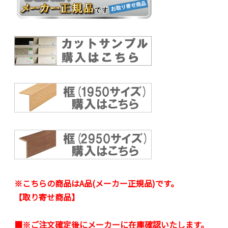
※こちらの商品はA品(メーカー正規品)です。
【取り寄せ商品】
■※ご注文確定後にメーカーに在庫確認いたします。