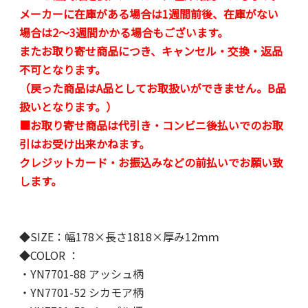
メーカーに在庫がある場合は1週間前後、在庫がない
場合は2～3週間かかる場合もございます。
またお取り寄せ商品につき、キャンセル・交換・返品
不可となります。
（戻った商品はA品としてお取扱いができません。B品
扱いとなります。）
■お取り寄せ商品は代引き・コンビニ後払いでのお取
引はお受け出来かねます。
クレジットカード・お振込みなどの前払いでお願い致
します。
◆SIZE：幅178×長さ1818×厚み12ｍｍ
◆COLOR ：
・YN7701-88 アッシュ柄
・YN7701-52 シカモア柄