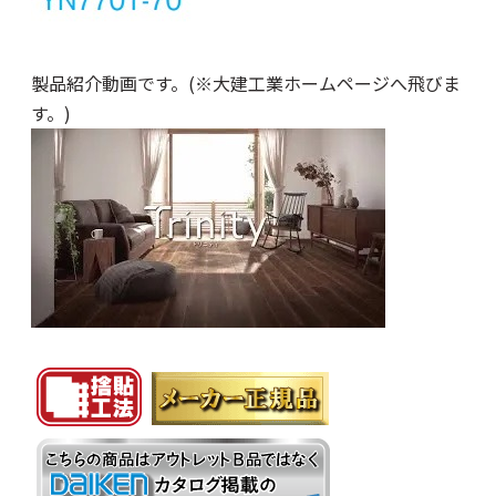
製品紹介動画です。(※大建工業ホームページへ飛びま
す。)