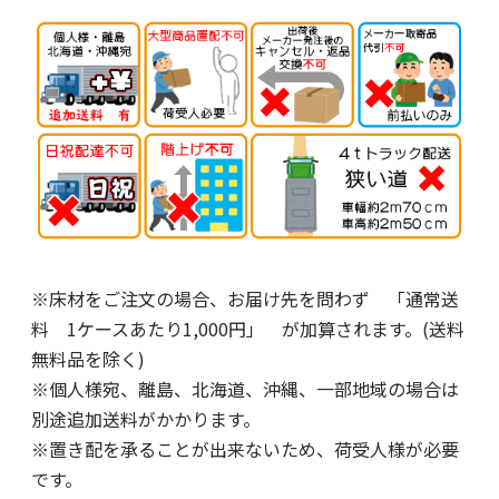
※床材をご注文の場合、お届け先を問わず 「通常送
料 1ケースあたり1,000円」 が加算されます。(送料
無料品を除く)
※個人様宛、離島、北海道、沖縄、一部地域の場合は
別途追加送料がかかります。
※置き配を承ることが出来ないため、荷受人様が必要
です。