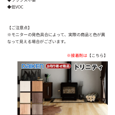
◆低VOC
【ご注意点】
※モニターの発色具合によって、実際の商品と色が異
なって見える場合がございます。
※接着剤は
【こちら】