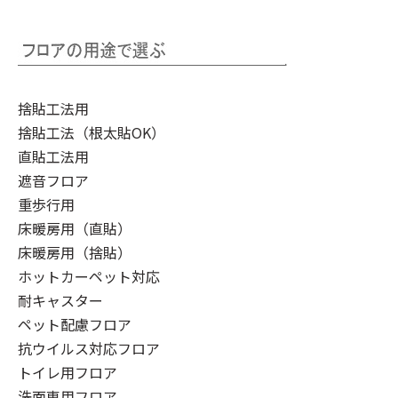
捨貼工法用
捨貼工法（根太貼OK）
直貼工法用
遮音フロア
重歩行用
床暖房用（直貼）
床暖房用（捨貼）
ホットカーペット対応
耐キャスター
ペット配慮フロア
抗ウイルス対応フロア
トイレ用フロア
洗面専用フロア