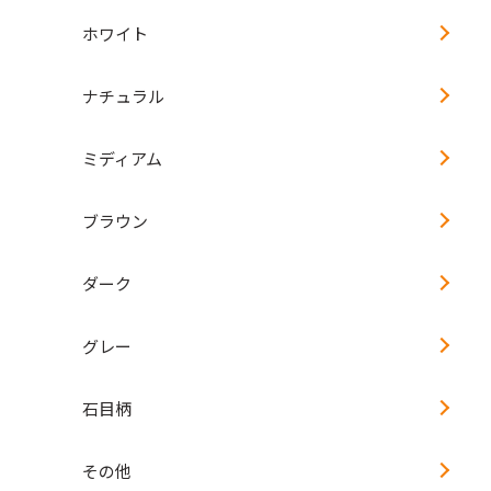
ホワイト
ナチュラル
ミディアム
ブラウン
ダーク
グレー
石目柄
その他