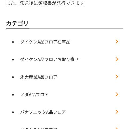
また、発送後に領収書が発行できます。
カテゴリ
ダイケンA品フロア在庫品
ダイケンA品フロアお取り寄せ
永大産業A品フロア
ノダA品フロア
パナソニックA品フロア