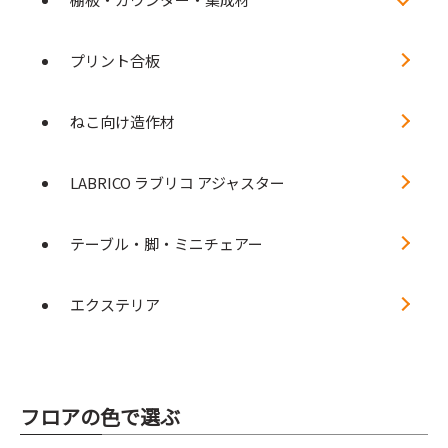
プリント合板
ねこ向け造作材
LABRICO ラブリコ アジャスター
テーブル・脚・ミニチェアー
エクステリア
フロアの色で選ぶ