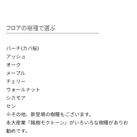
バーチ(カバ桜)
アッシュ
オーク
メープル
チェリー
ウォールナット
シカモア
セン
※その他、新登場の樹種もございます。
永大産業「銘樹モクトーン」
がいろいろな樹種がありお
勧めです。