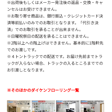
※出荷後もしくはメーカー発注後の返品・交換・キャ
ンセルはお受けできません。
※お取り寄せ商品は、銀行振込・クレジットカード決
済等前払いのみでのお取引となります。「代引き決
済」でのお取引を承ることが出来ません。
※日曜祝祭日の配送を承ることはできません。
※2階以上への階上げはできません。基本的に1階軒先
でのお渡しです。
※４トントラックでの配送です。お届け先前までトラ
ックが入らない場合、トラックの入るところまででの
お引渡しとなります。
※そのほかのダイケンフローリング一覧